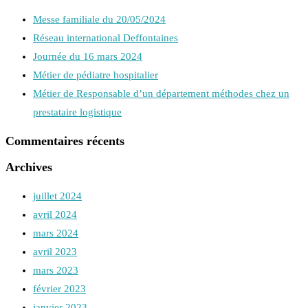
Messe familiale du 20/05/2024
Réseau international Deffontaines
Journée du 16 mars 2024
Métier de pédiatre hospitalier
Métier de Responsable d’un département méthodes chez un
prestataire logistique
Commentaires récents
Archives
juillet 2024
avril 2024
mars 2024
avril 2023
mars 2023
février 2023
janvier 2023