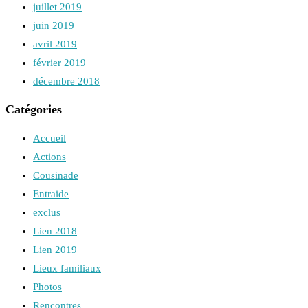
juillet 2019
juin 2019
avril 2019
février 2019
décembre 2018
Catégories
Accueil
Actions
Cousinade
Entraide
exclus
Lien 2018
Lien 2019
Lieux familiaux
Photos
Rencontres