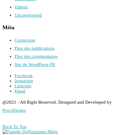
Talents
Uncategorized
Méta
Connexion
Flux des publications
Flux des commentaires
Site de WordPress-FR
Facebook
Instagram
Linkedin
Email
@2021 - All Right Reserved. Designed and Developed by
PenciDesign
Back To Top