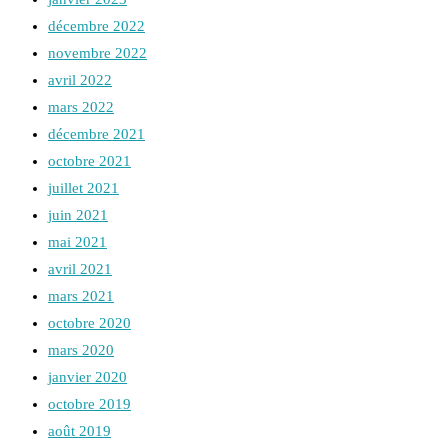
décembre 2022
novembre 2022
avril 2022
mars 2022
décembre 2021
octobre 2021
juillet 2021
juin 2021
mai 2021
avril 2021
mars 2021
octobre 2020
mars 2020
janvier 2020
octobre 2019
août 2019