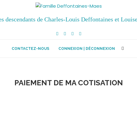
es descendants de Charles-Louis Deffontaines et Loui
CONTACTEZ-NOUS
CONNEXION | DÉCONNEXION
PAIEMENT DE MA COTISATION